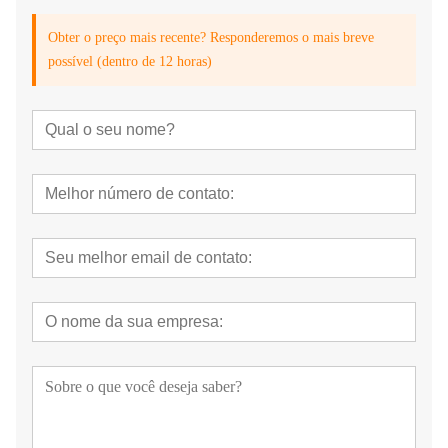
Obter o preço mais recente? Responderemos o mais breve
possível (dentro de 12 horas)